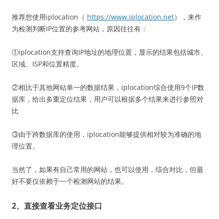
推荐您使用iplocation（
https://www.iplocation.net
），来作
为检测判断IP位置的参考网站，原因往往有：
①iplocation支持查询IP地址的地理位置，显示的结果包括城市、
区域、ISP和位置精度。
②相比于其他网站单一的数据结果，iplocation综合使用9个IP数
据库，给出多重定位结果，用户可以根据多个结果来进行参照对
比
③由于跨数据库的使用，iplocation能够提供相对较为准确的地
理位置。
当然了，如果有自己常用的网站，也可以使用，综合对比，但最
好不要仅依赖于一个检测网站的结果。
2、直接查看业务定位接口