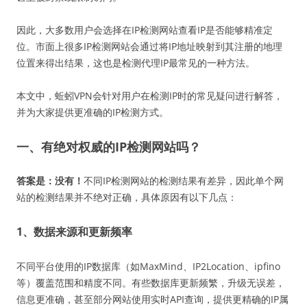
因此，大多数用户会选择在IP检测网站查看IP是否能够精准定
位。市面上很多IP检测网站会通过将IP地址映射到其注册的地理
位置来得出结果，这也是检测代理IP最常见的一种方法。
本文中，蚯蚓VPN会针对用户在检测IP时的常见疑问进行解答，
并为大家提供更准确的IP检测方式。
一、有绝对权威的IP检测网站吗？
答案是：没有！
不同IP检测网站的检测结果有差异，因此单个网
站的检测结果并不绝对正确，具体原因有以下几点：
1、数据来源和更新频率
不同平台使用的IP数据库（如MaxMind、IP2Location、ipfino
等）覆盖范围和精度不同。有些数据库更新频繁，升级无误差，
信息更准确，甚至部分网站使用实时API查询，提供更精确的IP属