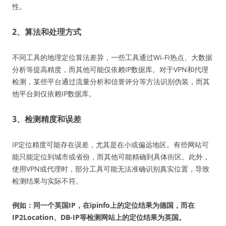
性。
2、算法和处理方式
不同工具的地理定位算法差异，一些工具通过Wi-Fi热点、大数据
分析等提高精度，而其他可能仅依赖IP数据库。对于VPN和代理
检测，某些平台通过流量分析和信誉评分等方法识别伪装，而其
他平台则仅依赖IP数据库。
3、检测精度和误差
IP定位精度可能存在误差，尤其是在小或偏远地区。有些网站可
能只能定位到城市或省份，而其他可能精确到具体街区。此外，
使用VPN或代理时，部分工具可能无法准确识别真实位置，导致
检测结果与实际不符。
例如：同一个英国IP，在ipinfo上的定位结果为德国，而在
IP2Location、DB-IP等检测网站
上的定位结果为英国。