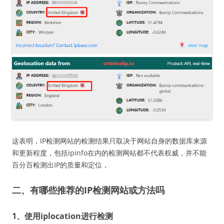
这表明，IP检测网站的检测结果只取决于网站自身的数据库来源
和更新程度，包括ipinfo在内的检测网站都不代表权威，并不能
百分百检测出IP的质量和定位，
二、有哪些推荐的IP检测网站或方法吗
1、使用iplocation进行检测