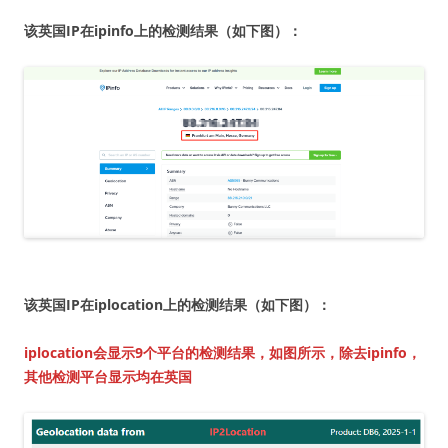
该英国IP在ipinfo上的检测结果（如下图）：
该英国IP在iplocation上的检测结果（如下图）：
iplocation会显示9个平台的检测结果，如图所示，除去ipinfo，
其他检测平台显示均在英国