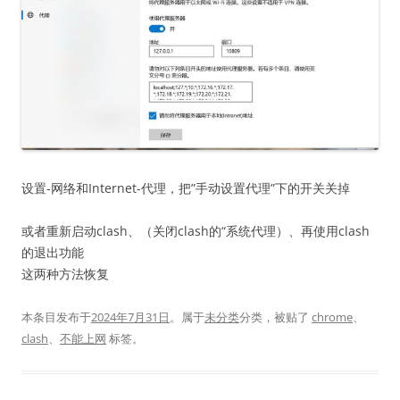
设置-网络和Internet-代理，把”手动设置代理”下的开关关掉
或者重新启动clash、（关闭clash的“系统代理）、再使用clash
的退出功能
这两种方法恢复
本条目发布于
2024年7月31日
。属于
未分类
分类，被贴了
chrome
、
clash
、
不能上网
标签。