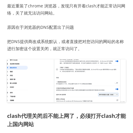
最近重装了chrome 浏览器，发现只有开着clash才能正常访问网
络，关了就无法访问网站。
原因在于浏览器的DNS配置出了问题
把DNS提供商改成系统默认，或者直接把对您访问的网站的名称
进行加密这个设置关闭，就正常访问了。
clash代理关闭后不能上网了，必须打开clash才能
上国内网站