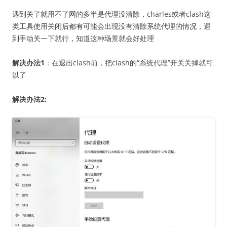
遇到关了就用不了网的多半是代理没清除，charles或者clash这
类工具使用关闭后都有可能会出现没有清除系统代理的情况，遇
到手动关一下就行，知道这种场景就会好处理
解决办法1
：在退出clash前，把clash的“系统代理”开关关掉就可
以了
解决办法2: