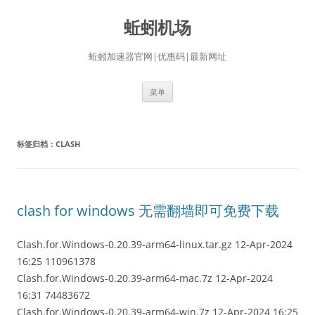
蚯蚓机场
蚯蚓加速器官网|优惠码|最新网址
跳
菜单
至
正
文
标签归档：
CLASH
clash for windows 无需翻墙即可免费下载
Clash.for.Windows-0.20.39-arm64-linux.tar.gz 12-Apr-2024
16:25 110961378
Clash.for.Windows-0.20.39-arm64-mac.7z 12-Apr-2024
16:31 74483672
Clash.for.Windows-0.20.39-arm64-win.7z 12-Apr-2024 16:25