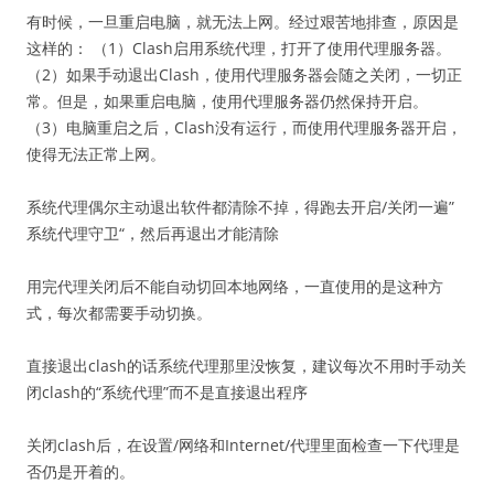
有时候，一旦重启电脑，就无法上网。经过艰苦地排查，原因是
这样的： （1）Clash启用系统代理，打开了使用代理服务器。
（2）如果手动退出Clash，使用代理服务器会随之关闭，一切正
常。但是，如果重启电脑，使用代理服务器仍然保持开启。
（3）电脑重启之后，Clash没有运行，而使用代理服务器开启，
使得无法正常上网。
系统代理偶尔主动退出软件都清除不掉，得跑去开启/关闭一遍”
系统代理守卫“，然后再退出才能清除
用完代理关闭后不能自动切回本地网络，一直使用的是这种方
式，每次都需要手动切换。
直接退出clash的话系统代理那里没恢复，建议每次不用时手动关
闭clash的“系统代理”而不是直接退出程序
关闭clash后，在设置/网络和Internet/代理里面检查一下代理是
否仍是开着的。