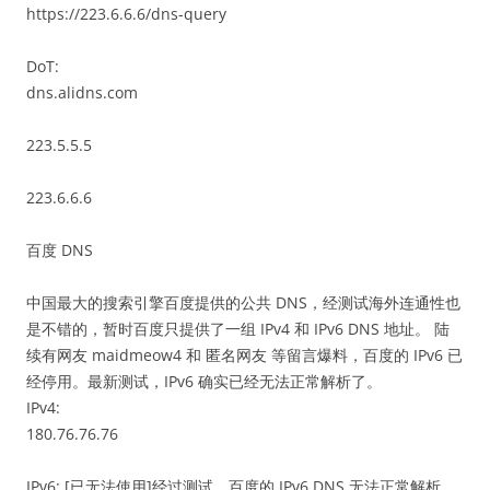
https://223.6.6.6/dns-query
DoT:
dns.alidns.com
223.5.5.5
223.6.6.6
百度 DNS
中国最大的搜索引擎百度提供的公共 DNS，经测试海外连通性也
是不错的，暂时百度只提供了一组 IPv4 和 IPv6 DNS 地址。 陆
续有网友 maidmeow4 和 匿名网友 等留言爆料，百度的 IPv6 已
经停用。最新测试，IPv6 确实已经无法正常解析了。
IPv4:
180.76.76.76
IPv6: [已无法使用]经过测试，百度的 IPv6 DNS 无法正常解析。