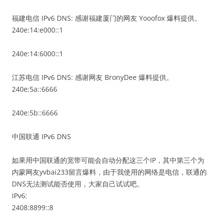
福建电信 IPv6 DNS: 感谢福建厦门的网友 Yooofox 爆料提供。
240e:14:e000::1
240e:14:6000::1
江苏电信 IPv6 DNS: 感谢网友 BronyDee 爆料提供。
240e:5a::6666
240e:5b::6666
中国联通 IPv6 DNS
如果用中国联通的宽带可能会自动分配这三个IP，其中第三个为
内蒙网友yvbai233留言爆料，由于我使用的网络是电信，联通的
DNS无法测试能否使用，大家自己试试吧。
IPv6:
2408:8899::8