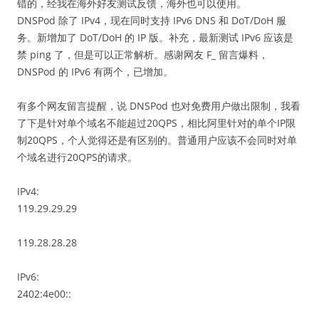
错的，经我在海外好友测试反馈，海外也可以使用。
DNSPod 除了 IPv4，现在同时支持 IPv6 DNS 和 DoT/DoH 服
务。新增加了 DoT/DoH 的 IP 版。补充，最新测试 IPv6 应该是
禁 ping 了，但是可以正常解析。感谢网友 F_ 留言爆料，
DNSPod 的 IPv6 有两个，已增加。
有多个网友留言提醒，说 DNSPod 也对免费用户做出限制，我看
了下是针对单个域名不能超过20QPS，相比阿里针对的单个IP限
制20QPS，个人觉得还是有区别的。普通用户应该不会同时对单
个域名进行20QPS的请求。
IPv4:
119.29.29.29
119.28.28.28
IPv6:
2402:4e00::