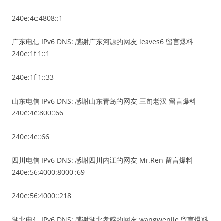
240e:4c:4808::1
广东电信 IPv6 DNS: 感谢广东河源的网友 leaves6 留言爆料
240e:1f:1::1
240e:1f:1::33
山东电信 IPv6 DNS: 感谢山东青岛的网友 三旬老汉 留言爆料
240e:4e:800::66
240e:4e::66
四川电信 IPv6 DNS: 感谢四川内江的网友 Mr.Ren 留言爆料
240e:56:4000:8000::69
240e:56:4000::218
湖北电信 IPv6 DNS: 感谢湖北孝感的网友 wangwenjie 留言爆料