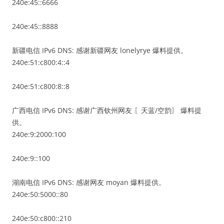
240e:45::6666
240e:45::8888
新疆电信 IPv6 DNS: 感谢新疆网友 lonelyrye 爆料提供。
240e:51:c800:4::4
240e:51:c800:8::8
广西电信 IPv6 DNS: 感谢广西钦州网友 〖天蓝/空韵〗 爆料提
供。
240e:9:2000:100
240e:9::100
湖南电信 IPv6 DNS: 感谢网友 moyan 爆料提供。
240e:50:5000::80
240e:50:c800::210