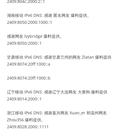
2409:804c:2000:2::1
湖南移动 IPv6 DNS: 感谢 匿名网友 爆料提供。
2409:8050:2000:1000::1
感谢网友 lvybridge 爆料提供。
2409:8050:2000::1
甘肃移动 IPv6 DNS: 感谢甘肃兰州的网友 Zlatan 爆料提供
2409:8074:20ff:1000::a
2409:8074:20ff:1000::b
辽宁移动 IPv6 DNS: 感谢辽宁大连网友 大黄狗 爆料提供
2409:8014:2000::1
浙江移动 IPv6 DNS: 感谢嘉兴网友 Xuan_er 和温州网友
Zhou356 爆料提供。
2409:8028:2000::1111