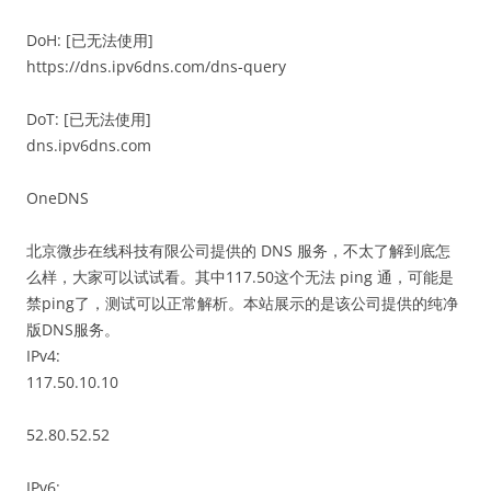
DoH: [已无法使用]
https://dns.ipv6dns.com/dns-query
DoT: [已无法使用]
dns.ipv6dns.com
OneDNS
北京微步在线科技有限公司提供的 DNS 服务，不太了解到底怎
么样，大家可以试试看。其中117.50这个无法 ping 通，可能是
禁ping了，测试可以正常解析。本站展示的是该公司提供的纯净
版DNS服务。
IPv4:
117.50.10.10
52.80.52.52
IPv6: