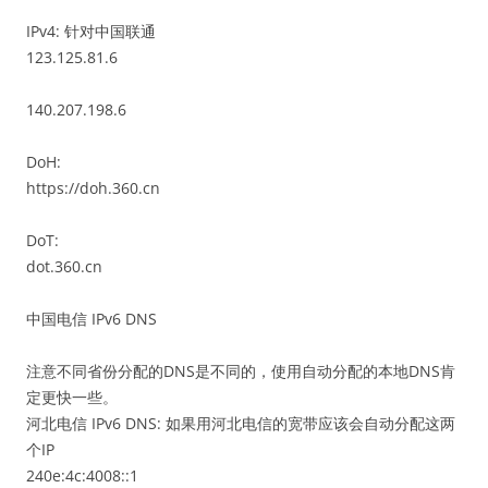
IPv4: 针对中国联通
123.125.81.6
140.207.198.6
DoH:
https://doh.360.cn
DoT:
dot.360.cn
中国电信 IPv6 DNS
注意不同省份分配的DNS是不同的，使用自动分配的本地DNS肯
定更快一些。
河北电信 IPv6 DNS: 如果用河北电信的宽带应该会自动分配这两
个IP
240e:4c:4008::1