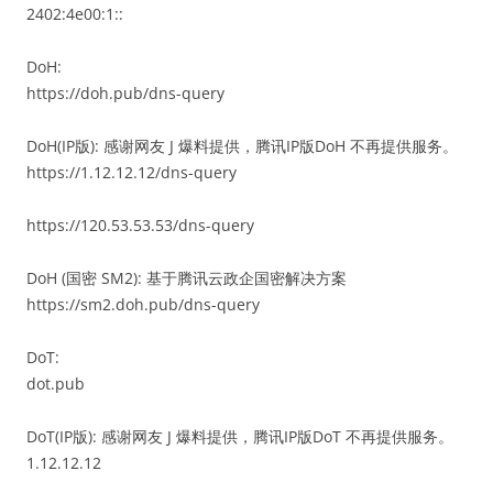
2402:4e00:1::
DoH:
https://doh.pub/dns-query
DoH(IP版): 感谢网友 J 爆料提供，腾讯IP版DoH 不再提供服务。
https://1.12.12.12/dns-query
https://120.53.53.53/dns-query
DoH (国密 SM2): 基于腾讯云政企国密解决方案
https://sm2.doh.pub/dns-query
DoT:
dot.pub
DoT(IP版): 感谢网友 J 爆料提供，腾讯IP版DoT 不再提供服务。
1.12.12.12