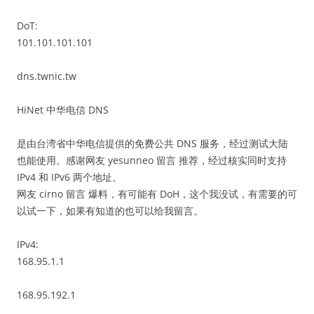
DoT:
101.101.101.101
dns.twnic.tw
HiNet 中华电信 DNS
是由台湾省中华电信提供的免费公共 DNS 服务，经过测试大陆
也能使用。感谢网友 yesunneo 留言 推荐，经过核实同时支持
IPv4 和 IPv6 两个地址。
网友 cirno 留言 爆料，有可能有 DoH，这个我没试，有需要的可
以试一下，如果有知道的也可以给我留言。
IPv4:
168.95.1.1
168.95.192.1