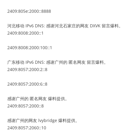
2409:805e:2000::8888
河北移动 IPv6 DNS: 感谢河北石家庄的网友 DXVK 留言爆料。
2409:8008:2000::1
2409:8008:2000:100::1
广东移动 IPv6 DNS: 感谢广州的 匿名网友 留言爆料。
2409:8057:2000:2::8
2409:8057:2000:6::8
感谢广州的 匿名网友 爆料提供。
2409:8057:2000::8
感谢广州的网友 lvybridge 爆料提供。
2409:8057:2060::10