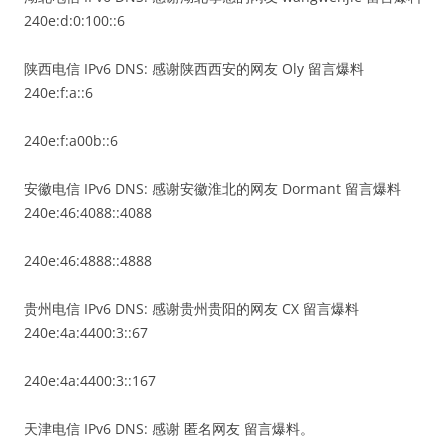
240e:d:0:100::6
陕西电信 IPv6 DNS: 感谢陕西西安的网友 Oly 留言爆料
240e:f:a::6
240e:f:a00b::6
安徽电信 IPv6 DNS: 感谢安徽淮北的网友 Dormant 留言爆料
240e:46:4088::4088
240e:46:4888::4888
贵州电信 IPv6 DNS: 感谢贵州贵阳的网友 CX 留言爆料
240e:4a:4400:3::67
240e:4a:4400:3::167
天津电信 IPv6 DNS: 感谢 匿名网友 留言爆料。