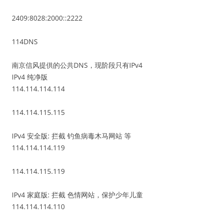
2409:8028:2000::2222
114DNS
南京信风提供的公共DNS，现阶段只有IPv4
IPv4 纯净版
114.114.114.114
114.114.115.115
IPv4 安全版: 拦截 钓鱼病毒木马网站 等
114.114.114.119
114.114.115.119
IPv4 家庭版: 拦截 色情网站，保护少年儿童
114.114.114.110