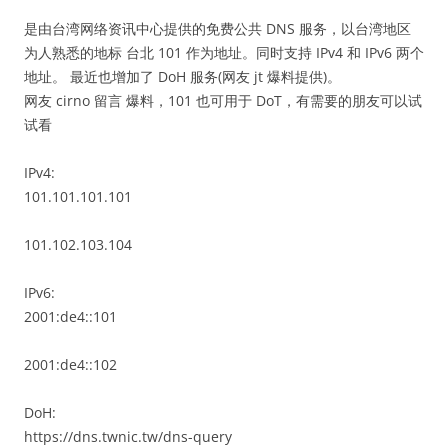
是由台湾网络资讯中心提供的免费公共 DNS 服务，以台湾地区
为人熟悉的地标 台北 101 作为地址。同时支持 IPv4 和 IPv6 两个
地址。 最近也增加了 DoH 服务(网友 jt 爆料提供)。
网友 cirno 留言 爆料，101 也可用于 DoT，有需要的朋友可以试
试看
IPv4:
101.101.101.101
101.102.103.104
IPv6:
2001:de4::101
2001:de4::102
DoH:
https://dns.twnic.tw/dns-query