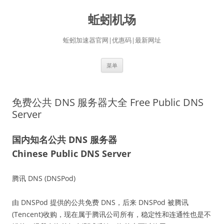
蚯蚓机场
蚯蚓加速器官网|优惠码|最新网址
跳
菜单
至
正
文
免费公共 DNS 服务器大全 Free Public DNS
Server
国内知名公共 DNS 服务器
Chinese Public DNS Server
腾讯 DNS (DNSPod)
由 DNSPod 提供的公共免费 DNS，后来 DNSPod 被腾讯
(Tencent)收购，现在属于腾讯公司所有，稳定性和连通性也是不