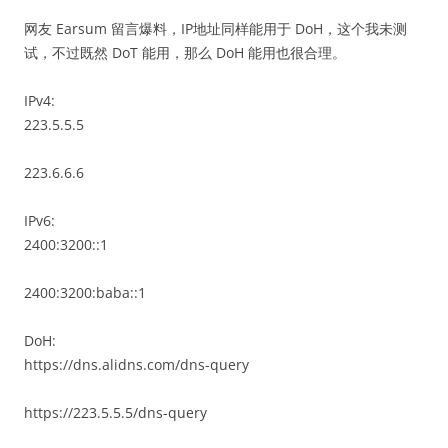
网友 Earsum 留言爆料，IP地址同样能用于 DoH，这个我未测
试，不过既然 DoT 能用，那么 DoH 能用也很合理。
IPv4:
223.5.5.5
223.6.6.6
IPv6:
2400:3200::1
2400:3200:baba::1
DoH:
https://dns.alidns.com/dns-query
https://223.5.5.5/dns-query