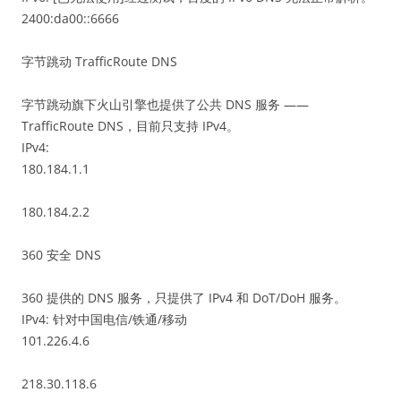
2400:da00::6666
字节跳动 TrafficRoute DNS
字节跳动旗下火山引擎也提供了公共 DNS 服务 ——
TrafficRoute DNS，目前只支持 IPv4。
IPv4:
180.184.1.1
180.184.2.2
360 安全 DNS
360 提供的 DNS 服务，只提供了 IPv4 和 DoT/DoH 服务。
IPv4: 针对中国电信/铁通/移动
101.226.4.6
218.30.118.6