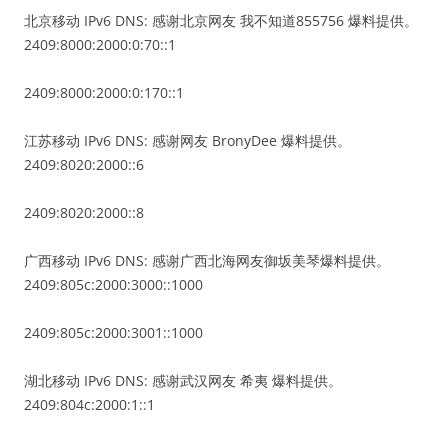
北京移动 IPv6 DNS: 感谢北京网友 我不知道855756 爆料提供。
2409:8000:2000:0:70::1
2409:8000:2000:0:170::1
江苏移动 IPv6 DNS: 感谢网友 BronyDee 爆料提供。
2409:8020:2000::6
2409:8020:2000::8
广西移动 IPv6 DNS: 感谢广西北海网友御坂美琴爆料提供。
2409:805c:2000:3000::1000
2409:805c:2000:3001::1000
湖北移动 IPv6 DNS: 感谢武汉网友 希夷 爆料提供。
2409:804c:2000:1::1