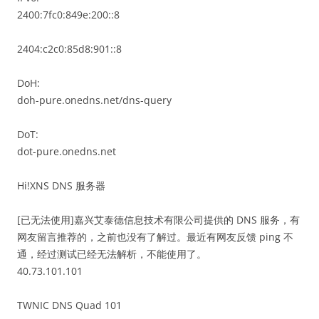
2400:7fc0:849e:200::8
2404:c2c0:85d8:901::8
DoH:
doh-pure.onedns.net/dns-query
DoT:
dot-pure.onedns.net
Hi!XNS DNS 服务器
[已无法使用]嘉兴艾泰德信息技术有限公司提供的 DNS 服务，有
网友留言推荐的，之前也没有了解过。最近有网友反馈 ping 不
通，经过测试已经无法解析，不能使用了。
40.73.101.101
TWNIC DNS Quad 101