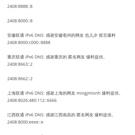
2408:8888::8
2408:8000::8
安徽联通 IPv6 DNS: 感谢安徽亳州的网友 也儿夕 留言爆料
2408:8000:c000::8888
重庆联通 IPv6 DNS: 感谢重庆的 匿名网友 爆料提供。
2408:8663::2
2408:8662::2
上海联通 IPv6 DNS: 感谢上海的网友 mingjmisnh 爆料提供。
2408:8026:480:112::6666
江西联通 IPv6 DNS: 感谢江西南昌的 匿名网友 爆料提供。
2408:8000:eeee::e