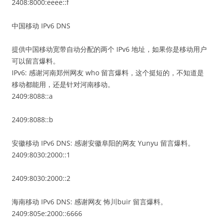
2408:8000:eeee::f
中国移动 IPv6 DNS
提供中国移动宽带自动分配的两个 IPv6 地址，如果你是移动用户
可以留言爆料。
IPv6: 感谢河南郑州网友 who 留言爆料，这个挺短的，不知道是
移动都能用，还是针对河南移动。
2409:8088::a
2409:8088::b
安徽移动 IPv6 DNS: 感谢安徽阜阳的网友 Yunyu 留言爆料。
2409:8030:2000::1
2409:8030:2000::2
海南移动 IPv6 DNS: 感谢网友 怖川buir 留言爆料。
2409:805e:2000::6666