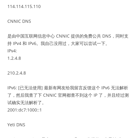
114.114.115.110
CNNIC DNS
是由中国互联网信息中心 CNNIC 提供的免费公共 DNS，同时支
持 IPv4 和 IPv6。我自己没用过，大家可以尝试一下。
IPv4:
1.2.4.8
210.2.4.8
IPv6: [已无法使用] 最新有网友给我留言反馈这个 IPv6 无法解析
了，然后我查了下 CNNIC 官网都查不到这个 IP 了，并且经过测
试确实无法解析了。
2001:dc7:1000::1
Yeti DNS